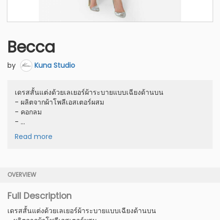
Becca
by
Kuna Studio
เดรสสั้นแต่งด้วยเลเยอร์ผ้าระบายแบบเฉียงด้านบน
- ผลิตจากผ้าโพลีเอสเตอร์ผสม
- คอกลม
- ...
Read more
OVERVIEW
Full Description
เดรสสั้นแต่งด้วยเลเยอร์ผ้าระบายแบบเฉียงด้านบน