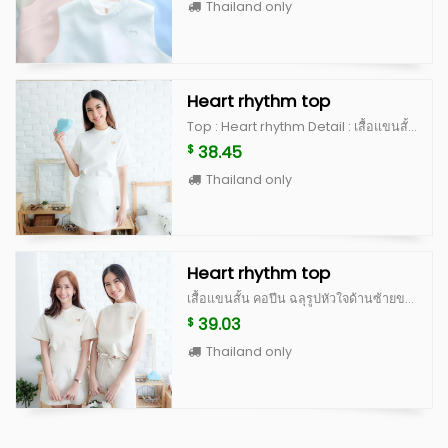
Thailand only
Heart rhythm top
Top : Heart rhythm Detail : เสื้อแขนสั้น คอปีน ฉลุรูปหัวใจด้านซ้ายของหน้าอก ด้านหลังเป็นกระดุมปั้ม ดีไซน์น่ารักสุดๆ เป็น signature ของทางร้าน ตัวเสื้อทำจากผ้านำเข้าเนื้อดี มีซับในและอัดกาวเต็มตัว คัดติ้งเนี้ยบ ไม่อยากให้พลาดจริงๆค่ะตัวนี้ มีจำนวนจำกัดนะคะ Color : white, peach, blue, beige scott (limited) **สำหรับสี beige scott จะเป็นผ้าญี่ปุ่นสั่งนำเข้าพิเศษ ลอตแรกมีจำนวนไม่เยอะค่ะ ^^ Size : อก 36” ยาว 20” แขนเสื้อยาว 8.5”
38.45
$
Thailand only
Heart rhythm top
เสื้อแขนสั้น คอปีน ฉลุรูปหัวใจด้านซ้ายของหน้าอก ด้านหลังเป็นกระดุมปั้ม ดีไซน์น่ารักสุดๆ เป็น signature ของทางร้าน ตัวเสื้อทำจากผ้านำเข้าเนื้อดี มีซับในและอัดกาวเต็มตัว คัดติ้งเนี้ยบ ไม่อยากให้พลาดจริงๆค่ะตัวนี้ มีจำนวนจำกัดนะคะ Color : white, peach, blue, beige scott (limited) **สำหรับสี beige scott จะเป็นผ้าญี่ปุ่นสั่งนำเข้าพิเศษ ลอตแรกมีจำนวนไม่เยอะค่ะ ^^ Size : อก 36” ยาว 20” แขนเสื้อยาว 8.5”
39.03
$
Thailand only