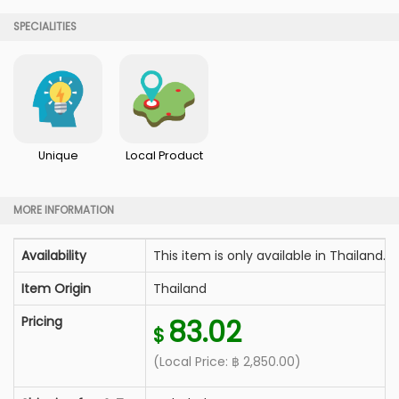
SPECIALITIES
Unique
Local Product
MORE INFORMATION
Availability
This item is only available in Thailand.
Item Origin
Thailand
Pricing
83.02
$
(Local Price:
฿
2,850.00
)