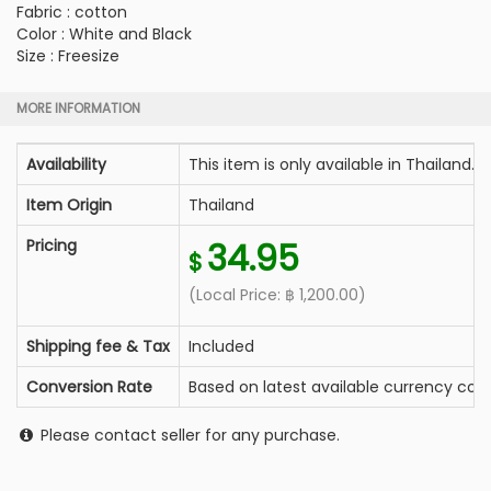
Fabric : cotton
Color : White and Black
Size : Freesize
MORE INFORMATION
Availability
This item is only available in Thailand.
Item Origin
Thailand
Pricing
34.95
$
(Local Price:
฿
1,200.00
)
Shipping fee & Tax
Included
Conversion Rate
Based on latest available currency conv
Please contact seller for any purchase.