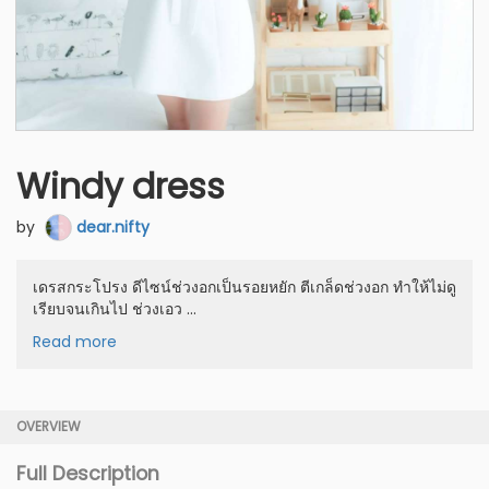
Windy dress
by
dear.nifty
เดรสกระโปรง ดีไซน์ช่วงอกเป็นรอยหยัก ตีเกล็ดช่วงอก ทำให้ไม่ดู
เรียบจนเกินไป ช่วงเอว ...
Read more
OVERVIEW
Full Description