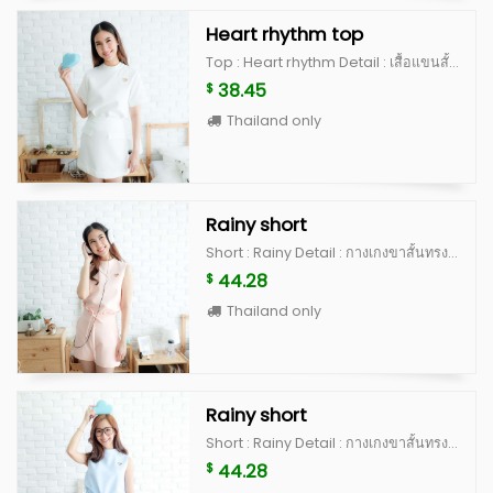
Heart rhythm top
Top : Heart rhythm Detail : เสื้อแขนสั้น คอปีน ฉลุรูปหัวใจด้านซ้ายของหน้าอก ด้านหลังเป็นกระดุมปั้ม ดีไซน์น่ารักสุดๆ เป็น signature ของทางร้าน ตัวเสื้อทำจากผ้านำเข้าเนื้อดี มีซับในและอัดกาวเต็มตัว คัดติ้งเนี้ยบ ไม่อยากให้พลาดจริงๆค่ะตัวนี้ มีจำนวนจำกัดนะคะ Color : white, peach, blue, beige scott (limited) **สำหรับสี beige scott จะเป็นผ้าญี่ปุ่นสั่งนำเข้าพิเศษ ลอตแรกมีจำนวนไม่เยอะค่ะ ^^ Size : อก 36” ยาว 20” แขนเสื้อยาว 8.5”
38.45
$
Thailand only
Rainy short
Short : Rainy Detail : กางเกงขาสั้นทรงสวย เป็นเอวสูง ดีไซน์จับจีบตรงขอบ เป็นงานละเอียด มีขอบกางเกงให้สามารถรอยผ้าผูกเป็นโบว์ด้านหน้าได้ ซิปหลังซ่อน มีกระเป๋าจริงด้านข้าง 2 ด้าน ทำจากผ้านำเข้าเนื้อดี มีซับในและอัดกาวเต็มตัว คัดติ้งเนี้ยบ ใส่แล้วผอม เป็นตัวโปรดของแม่ค้าเลยค่ะ  Color : white, peach, blue, beige scott (limited) **สำหรับสี beige scott จะเป็นผ้าญี่ปุ่นสั่งนำเข้าพิเศษ ลอตแรกมีจำนวนไม่เยอะค่ะ ^^ Size S : เอว 25” สะโพก 35” ยาว 15” Size M : เอว 26” สะโพก 36” ยาว 15”
44.28
$
Thailand only
Rainy short
Short : Rainy Detail : กางเกงขาสั้นทรงสวย เป็นเอวสูง ดีไซน์จับจีบตรงขอบ เป็นงานละเอียด มีขอบกางเกงให้สามารถรอยผ้าผูกเป็นโบว์ด้านหน้าได้ ซิปหลังซ่อน มีกระเป๋าจริงด้านข้าง 2 ด้าน ทำจากผ้านำเข้าเนื้อดี มีซับในและอัดกาวเต็มตัว คัดติ้งเนี้ยบ ใส่แล้วผอม เป็นตัวโปรดของแม่ค้าเลยค่ะ  Color : white, peach, blue, beige scott (limited) **สำหรับสี beige scott จะเป็นผ้าญี่ปุ่นสั่งนำเข้าพิเศษ ลอตแรกมีจำนวนไม่เยอะค่ะ ^^ Size S : เอว 25” สะโพก 35” ยาว 15” Size M : เอว 26” สะโพก 36” ยาว 15”
44.28
$